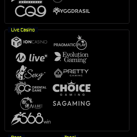
Live Casino