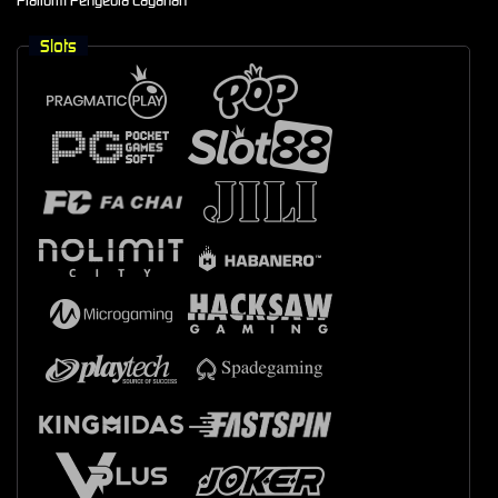
Platform Penyedia Layanan
Slots