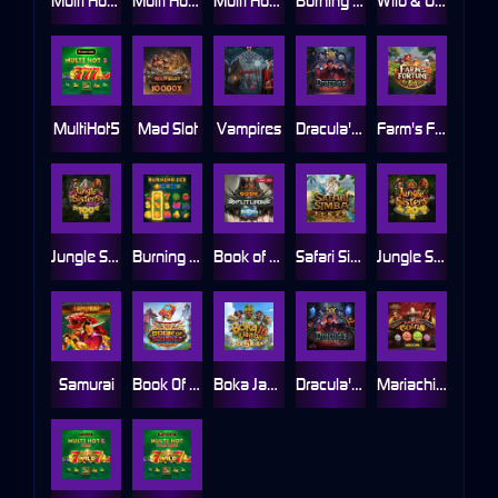
Multi Hot 20
Multi Hot 40
Multi Hot Ways
Burning Ice 40
Wild & Gods
MultiHot5
Mad Slot
Vampires
Dracula's Fortune
Farm's Fortune
Jungle Sisters Deluxe
Burning Ice
Book of Futuria
Safari Simba
Jungle Sisters
Samurai
Book Of Bonanza
Boka Jamba 10
Dracula's Fortune Halloween Edition
Mariachi Coins