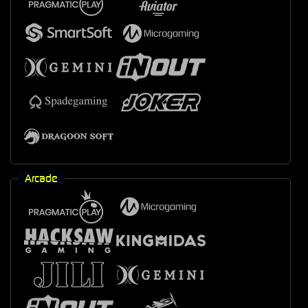
Arcade