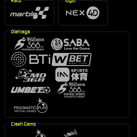
Race
Togel
Olahraga
Crash Game