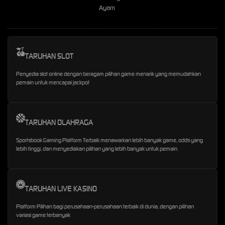
Ayam
TARUHAN SLOT
Penyedia slot online dengan beragam pilihan game menarik yang memudahkan
pemain untuk mencapai jackpot
TARUHAN OLAHRAGA
Sportsbook Gaming Platform Terbaik menawarkan lebih banyak game, odds yang
lebih tinggi, dan menyediakan pilihan yang lebih banyak untuk pemain.
TARUHAN LIVE KASINO
Platform Pilihan bagi perusahaan-perusahaan terbaik di dunia, dengan pilihan
variasi game terbanyak