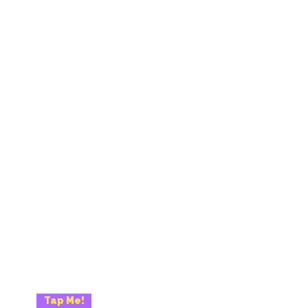
Tap Me!