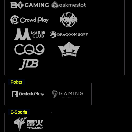
Poker
E-Sports