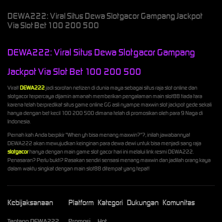
DEWA222: Viral Situs Dewa Slotgacor Gampang Jackpot
Via Slot Bet 100 200 500
DEWA222: Viral Situs Dewa Slotgacor Gampang
Jackpot Via Slot Bet 100 200 500
Viral!
DEWA222
jadi sorotan netizen di dunia maya sebagai situs raja slot online dan
slotgacor terpercaya dijamin amanah memberikan pengalaman main slot88 tiada tara
karena telah berpredikat situs game online GG asli nyampe maxwin slot jackpot gede sekali
hanya dengan bet kecil 100 200 500 dimana telah di promosikan oleh para 9 Naga di
Indonesia.
Pernah kah Anda berpikir "When yh bisa menang maxwin?"?, inilah jawabannya!
DEWA222 akan mewujudkan keinginan para dewa dewi untuk bisa menjadi sang raja
slotgacor
hanya dengan main game slot gacor hari ini melalui link resmi DEWA222.
Penasaran? Perlu bukti? Rasakan sendiri sensasi menang maxwin dan jadilah orang kaya
dalam waktu singkat dengan main slot88 ditempat yang tepat!
Kebijaksanaan
Platform
Kategori
Dukungan
Komunitas
Tentang DEWA222
Promosi
Hot