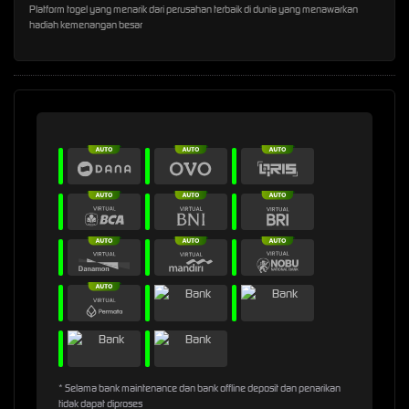
Platform togel yang menarik dari perusahan terbaik di dunia yang menawarkan
hadiah kemenangan besar
* Selama bank maintenance dan bank offline deposit dan penarikan
tidak dapat diproses