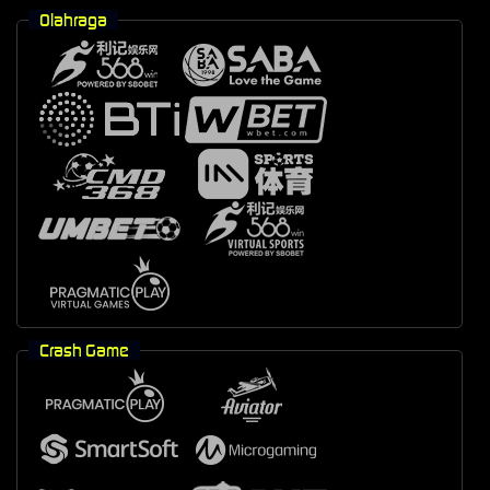
Olahraga
Crash Game