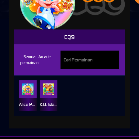
CQ9
Semua
Arcade
permainan
Alice Run
K.O. Island