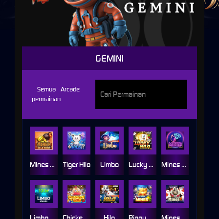
GEMINI
Semua
Arcade
permainan
Mines Gold Rush
Tiger Hilo
Limbo
Lucky Hilo
Mines Neon
Limbo Classic
Chicken Run
Hilo
Pinoy Mines
Mines Maple