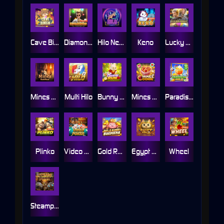
Cave Bingo
Diamonds
Hilo Neon
Keno
Lucky Drop-Olympus
Mines Raider
Multi Hilo
Bunny Run
Mines Cookie
Paradise Hilo
Plinko
Video Poker
Gold Rush: Boomers
Egypt Hilo
Wheel
Steampunk 2