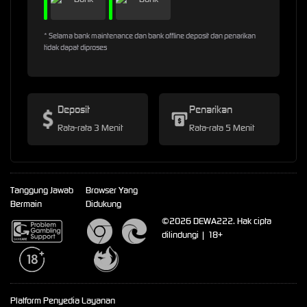
* Selama bank maintenance dan bank offline deposit dan penarikan
tidak dapat diproses
Deposit
Penarikan
Rata-rata 3 Menit
Rata-rata 5 Menit
Tanggung Jawab
Browser Yang
Bermain
Didukung
©2026 DEWA222. Hak cipta
dilindungi | 18+
Platform Penyedia Layanan