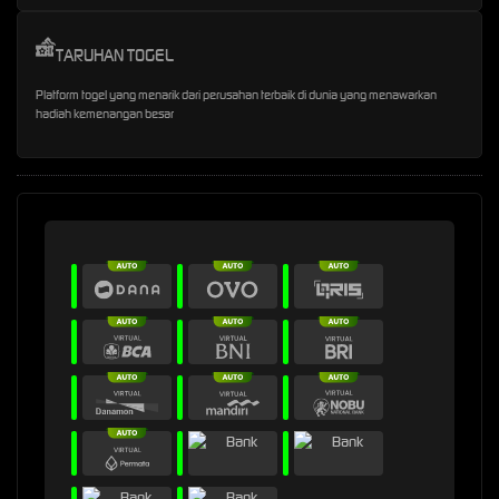
TARUHAN TOGEL
Platform togel yang menarik dari perusahan terbaik di dunia yang menawarkan
hadiah kemenangan besar