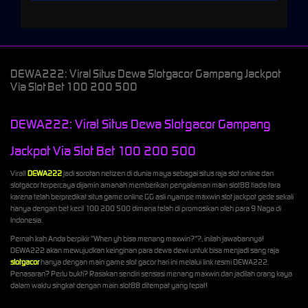
DEWA222: Viral Situs Dewa Slotgacor Gampang Jackpot
Via Slot Bet 100 200 500
DEWA222: Viral Situs Dewa Slotgacor Gampang
Jackpot Via Slot Bet 100 200 500
Viral!
DEWA222
jadi sorotan netizen di dunia maya sebagai situs raja slot online dan
slotgacor terpercaya dijamin amanah memberikan pengalaman main slot88 tiada tara
karena telah berpredikat situs game online GG asli nyampe maxwin slot jackpot gede sekali
hanya dengan bet kecil 100 200 500 dimana telah di promosikan oleh para 9 Naga di
Indonesia.
Pernah kah Anda berpikir "When yh bisa menang maxwin?"?, inilah jawabannya!
DEWA222 akan mewujudkan keinginan para dewa dewi untuk bisa menjadi sang raja
slotgacor
hanya dengan main game slot gacor hari ini melalui link resmi DEWA222.
Penasaran? Perlu bukti? Rasakan sendiri sensasi menang maxwin dan jadilah orang kaya
dalam waktu singkat dengan main slot88 ditempat yang tepat!