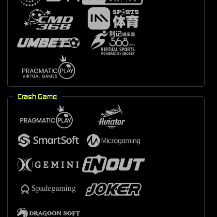
Crash Game