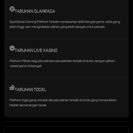
TARUHAN OLAHRAGA
Sportsbook Gaming Platform Terbaik menawarkan lebih banyak game, odds yang
lebih tinggi, dan menyediakan pilihan yang lebih banyak untuk pemain.
TARUHAN LIVE KASINO
Platform Pilihan bagi perusahaan-perusahaan terbaik di dunia, dengan pilihan
variasi game terbanyak
TARUHAN TOGEL
Platform togel yang menarik dari perusahan terbaik di dunia yang menawarkan
hadiah kemenangan besar