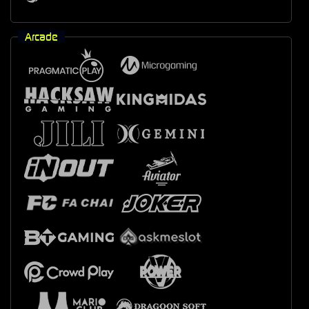
Arcade