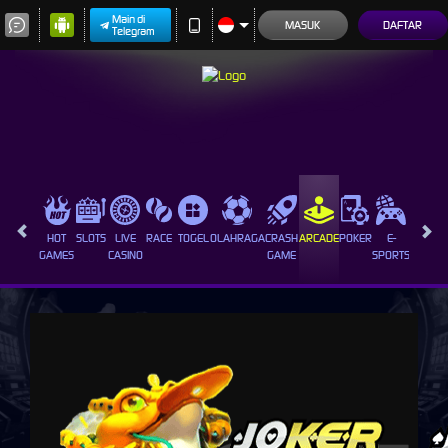
Main di
MASUK
DAFTAR
Telegram
HOT
SLOTS
LIVE
RACE
TOGEL
OLAHRAGA
CRASH
ARCADE
POKER
E-
SABUN
GAMES
CASINO
GAME
SPORTS
AYAM