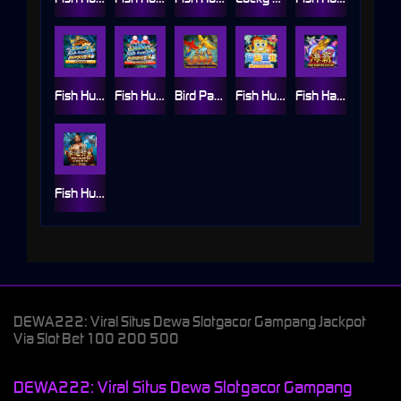
Fish Hunter 2 EX-Newbie
Fish Hunter 2 EX-My Club
Bird Paradise
Fish Hunter Spongebob
Fish Haiba
Fish Hunting: Li Kui Pi Yu
DEWA222: Viral Situs Dewa Slotgacor Gampang Jackpot
Via Slot Bet 100 200 500
DEWA222: Viral Situs Dewa Slotgacor Gampang