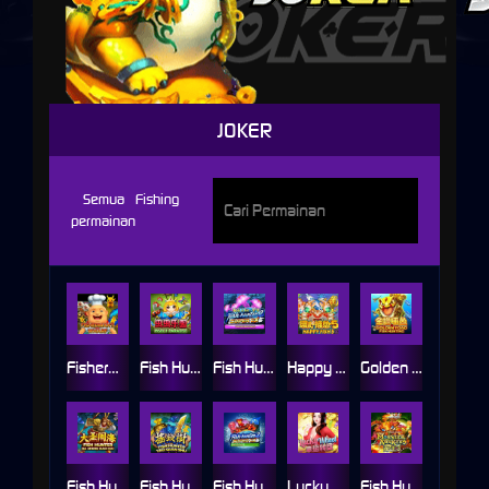
JOKER
Semua
Fishing
permainan
Fisherman's Wharf
Fish Hunter Insect Paradise
Fish Hunter 2 EX-Pro
Happy Fish 5
Golden Toad Fish Hunting
Fish Hunting: Da Sheng Nao Hai
Fish Hunting: Yao Qian Shu
Fish Hunter 2 EX-Novice
Lucky Wheel
Fish Hunter Monster Awaken