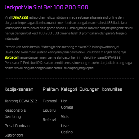
Jackpot Via Slot Bet 100 200 500
Viral!
DEWA222
jadi sorotan netizen di dunia maya sebagai situs raja slot online dan
slotgacor terpercaya dijamin amanah memberikan pengalaman main slot88 tiada tara
karena telah berpredikat situs game online GG asli nyampe maxwin slot jackpot gede sekali
hanya dengan bet kecil 100 200 500 dimana telah di promosikan oleh para 9 Naga di
Indonesia.
Pernah kah Anda berpikir "When yh bisa menang maxwin?"?, inilah jawabannya!
DEWA222 akan mewujudkan keinginan para dewa dewi untuk bisa menjadi sang raja
slotgacor
hanya dengan main game slot gacor hari ini melalui link resmi DEWA222.
Penasaran? Perlu bukti? Rasakan sendiri sensasi menang maxwin dan jadilah orang kaya
dalam waktu singkat dengan main slot88 ditempat yang tepat!
Kebijaksanaan
Platform
Kategori
Dukungan
Komunitas
Tentang DEWA222
Promosi
Hot
Games
Responsible
Loyalty
Gambling
Slots
Referral
Pusat Bantuan
Live
Casino
Syarat dan