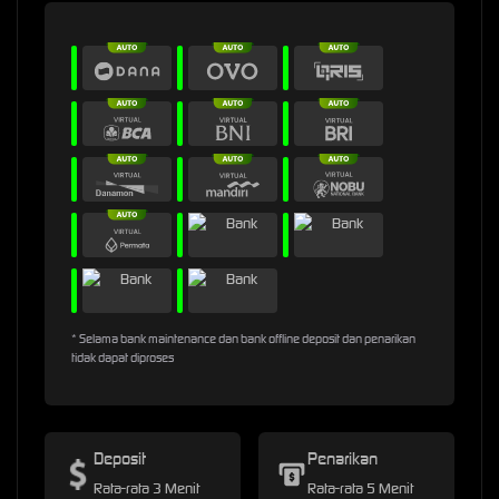
* Selama bank maintenance dan bank offline deposit dan penarikan
tidak dapat diproses
Deposit
Penarikan
Rata-rata 3 Menit
Rata-rata 5 Menit