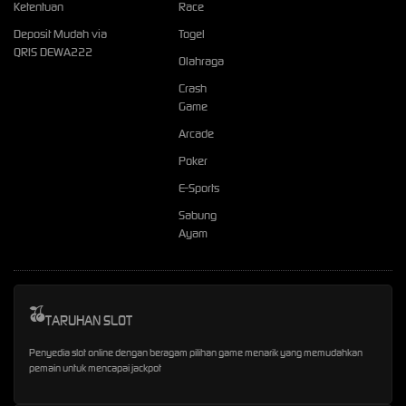
Ketentuan
Race
Deposit Mudah via
Togel
QRIS DEWA222
Olahraga
Crash
Game
Arcade
Poker
E-Sports
Sabung
Ayam
TARUHAN SLOT
Penyedia slot online dengan beragam pilihan game menarik yang memudahkan
pemain untuk mencapai jackpot