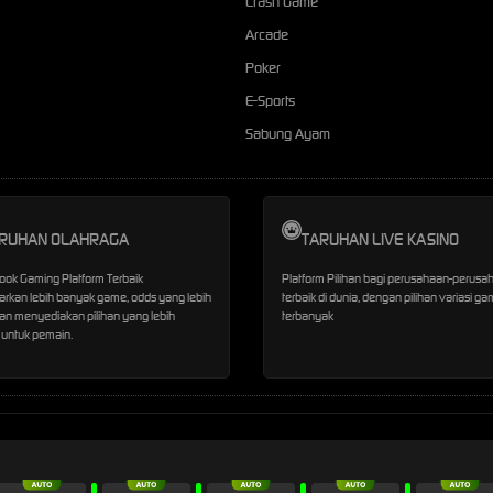
Crash Game
Arcade
Poker
E-Sports
Sabung Ayam
RUHAN OLAHRAGA
TARUHAN LIVE KASINO
ook Gaming Platform Terbaik
Platform Pilihan bagi perusahaan-perusa
kan lebih banyak game, odds yang lebih
terbaik di dunia, dengan pilihan variasi g
 dan menyediakan pilihan yang lebih
terbanyak
untuk pemain.