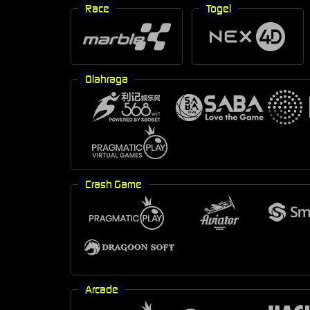
Race
Togel
Olahraga
Crash Game
Arcade