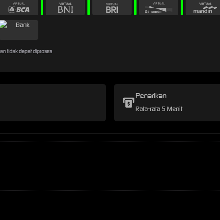
an tidak dapat diproses
Penarikan
Rata-rata 5 Menit