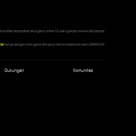
ena telah berpredikat situs game online GG asli nyampe maxwin slot jackpot
cor
hanya dengan main game slot gacor hari ini melalui link resmi DEWA222.
Dukungan
Komunitas