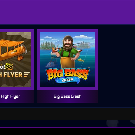
 High Flyer
Big Bass Crash