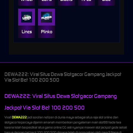
Lines
Plinko
DEWA222: Viral Situs Dewa Slotgacor Gampang Jackpot
Via Slot Bet 100 200 500
DEWA222: Viral Situs Dewa Slotgacor Gampang
Jackpot Via Slot Bet 100 200 500
Viral!
DEWA222
jadi sorotan netizen di dunia maya sebagai situs raja slot online dan
slotgacor terpercaya dijamin amanah memberikan pengalaman main slot88 tiada tara
karena telah berpredikat situs game online GG asli nyampe maxwin slot jackpot gede sekali
hanya dengan bet kecil 100 200 500 dimana telah di promosikan oleh para 9 Naga di