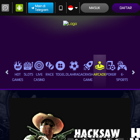
Main di
MASUK
DAFTAR
Telegram
HOT
SLOTS
LIVE
RACE
TOGEL
OLAHRAGA
CRASH
ARCADE
POKER
E-
SABUN
GAMES
CASINO
GAME
SPORTS
AYAM