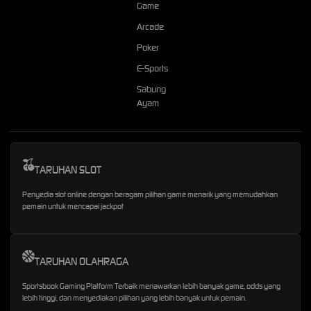
Game
Arcade
Poker
E-Sports
Sabung
Ayam
TARUHAN SLOT
Penyedia slot online dengan beragam pilihan game menarik yang memudahkan
pemain untuk mencapai jackpot
TARUHAN OLAHRAGA
Sportsbook Gaming Platform Terbaik menawarkan lebih banyak game, odds yang
lebih tinggi, dan menyediakan pilihan yang lebih banyak untuk pemain.