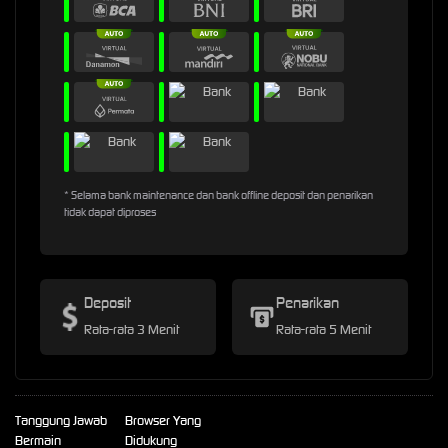
* Selama bank maintenance dan bank offline deposit dan penarikan
tidak dapat diproses
Deposit
Penarikan
Rata-rata 3 Menit
Rata-rata 5 Menit
Tanggung Jawab
Browser Yang
Bermain
Didukung