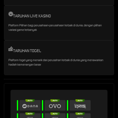
TARUHAN LIVE KASINO
Platform Pilihan bagi perusahaan-perusahaan terbaik di dunia, dengan pilihan
variasi game terbanyak
TARUHAN TOGEL
Platform togel yang menarik dari perusahan terbaik di dunia yang menawarkan
hadiah kemenangan besar