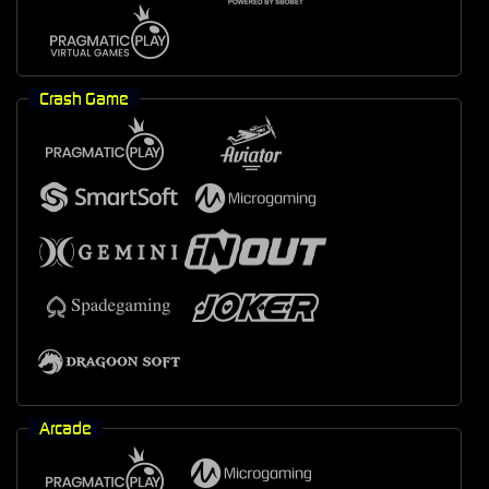
Crash Game
Arcade