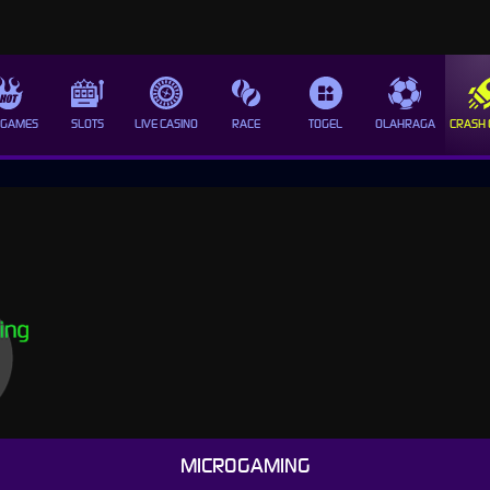
 GAMES
SLOTS
LIVE CASINO
RACE
TOGEL
OLAHRAGA
CRASH
MICROGAMING