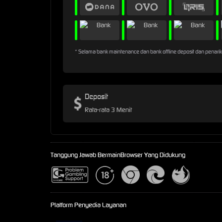
* Selama bank maintenance dan bank offline deposit dan penarik
Deposit
Rata-rata 3 Menit
Tanggung Jawab Bermain
Browser Yang Didukung
Platform Penyedia Layanan