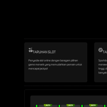
TARUHAN SLOT
TA
Penyedia slot online dengan beragam pilihan
Sportsb
game menarik yang memudahkan pemain untuk
menawar
mencapai jackpot
tinggi,
banyak 