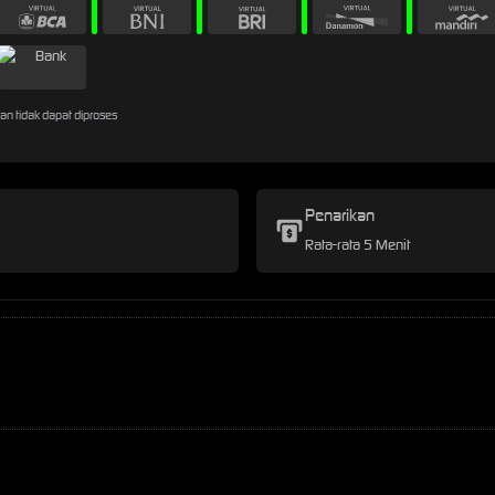
an tidak dapat diproses
Penarikan
Rata-rata 5 Menit