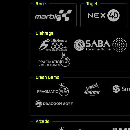
Race
Togel
Olahraga
Crash Game
Arcade